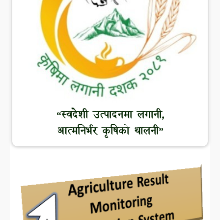
“स्वदेशी उत्पादनमा लगानी,
आत्मनिर्भर कृषिको थालनी”