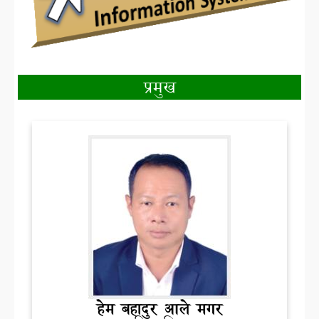
प्रमुख
हेम बहादुर आले मगर