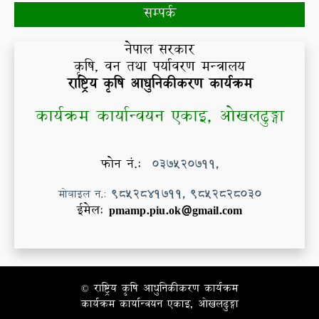
सम्पर्क
नेपाल सरकार
कृषि, वन तथा पर्यावरण मन्त्रालय
राष्ट्रिय कृषि आधुनिकीकरण कार्यक्रम
कार्यक्रम कार्यान्वयन एकाइ, ओखलढुङ्गा
फोन नं.:
037520711,
मोबाइल न.:
9852841711, 9852828030
ईमेल:
pmamp.piu.ok@gmail.com
© राष्ट्रिय कृषि आधुनिकीकरण कार्यक्रम
कार्यक्रम कार्यान्वयन एकाइ, ओखलढुङ्गा