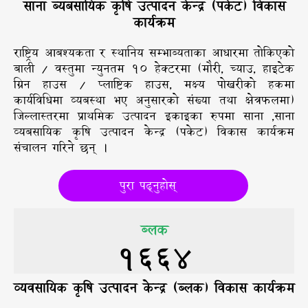
साना ब्यबसायिक कृषि उत्पादन केन्द्र (पकेट) विकास
कार्यक्रम
राष्ट्रिय आबश्यकता र स्थानिय सम्भाब्यताका आधारमा तोकिएको
बाली / वस्तुमा न्युनतम १० हेक्टरमा (मौरी, च्याउ, हाइटेक
ग्रिन हाउस / प्लाष्टिक हाउस, मक्ष्य पोखरीको हकमा
कार्यविधिमा व्यबस्था भए अनुसारको संख्या तथा क्षेत्रफलमा)
जिल्लास्तरमा प्राथमिक उत्पादन इकाइका रुपमा साना ,साना
व्यबसायिक कृषि उत्पादन केन्द्र (पकेट) विकास कार्यक्रम
संचालन गरिने छन् ।
पुरा पढ्नुहोस्
ब्लक
1664
व्यवसायिक कृषि उत्पादन केन्द्र (ब्लक) विकास कार्यक्रम