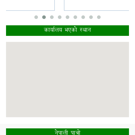
कार्यालय भएकाे स्थान
नेपाली पात्रो