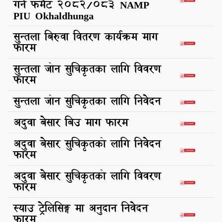
गर्ने फर्मेट 2082/083 NAMP
PIU Okhaldhunga
सुन्तला बिरुवा वितरण कार्यक्रम माग
फारम
सुन्तला जोन सुचिकृतका लागि विवरण
फारम
सुन्तला जोन सुचिकृतका लागि निवेदन
अदुवा बेसार बिउ माग फारम
अदुवा बेसार सुचिकृतको लागि निवेदन
फारम
अदुवा बेसार सुचिकृतको लागि विवरण
फारम
स्याउ ट्रेलिसिङ्ग मा अनुदान निवेदन
फारम