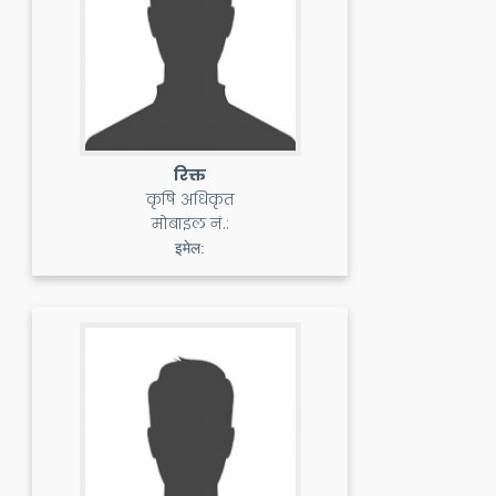
रिक्त
कृषि अधिकृत
मोबाइल नं.:
इमेल: