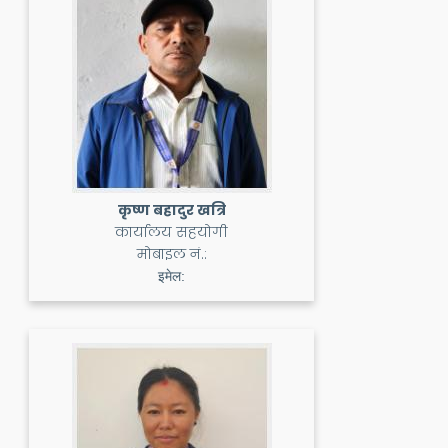
कृष्ण बहादुर खत्रि
कार्यालय सहयोगी
मोबाइल नं.:
इमेल: