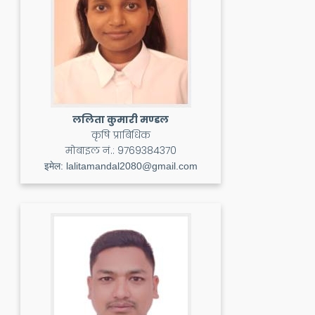
ललिता कुमारी मण्डल
कृषि प्राबिधिक
मोबाइल नं.:
9769384370
इमेल:
lalitamandal2080@gmail.com