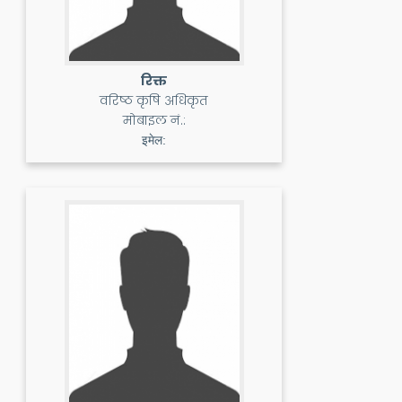
रिक्त
वरिष्ठ कृषि अधिकृत
मोबाइल नं.:
इमेल: